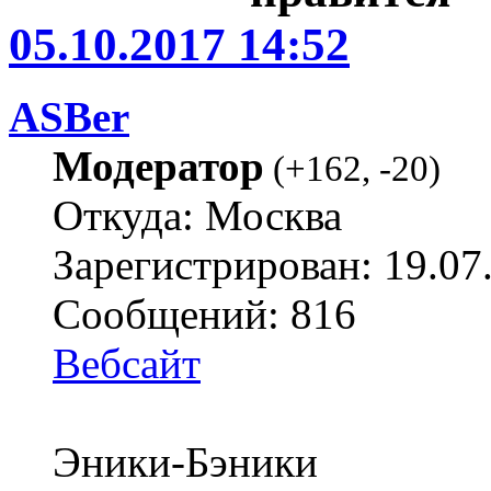
05.10.2017 14:52
ASBer
Модератор
(
+162
,
-20
)
Откуда: Москва
Зарегистрирован: 19.07
Сообщений: 816
Вебсайт
Эники-Бэники