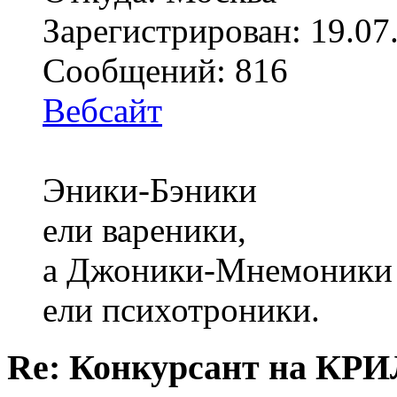
Зарегистрирован: 19.07
Сообщений: 816
Вебсайт
Эники-Бэники
ели вареники,
а Джоники-Мнемоники
ели психотроники.
Re: Конкурсант на КРИ