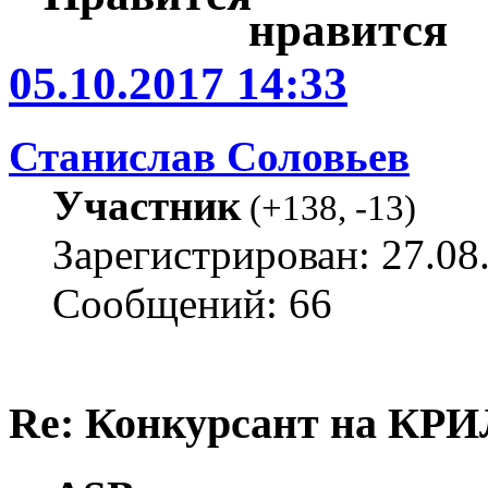
05.10.2017 14:33
Станислав Соловьев
Участник
(
+138
,
-13
)
Зарегистрирован: 27.08
Сообщений: 66
Re: Конкурсант на КРИ