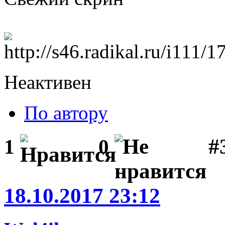
Неактивен
По автору
#3
1
0
18.10.2017 23:12