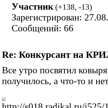
Участник
(
+138
,
-13
)
Зарегистрирован: 27.08
Сообщений: 66
Re: Конкурсант на КРИ
Все утро посвятил ковыря
получилось, а что-то и нет.