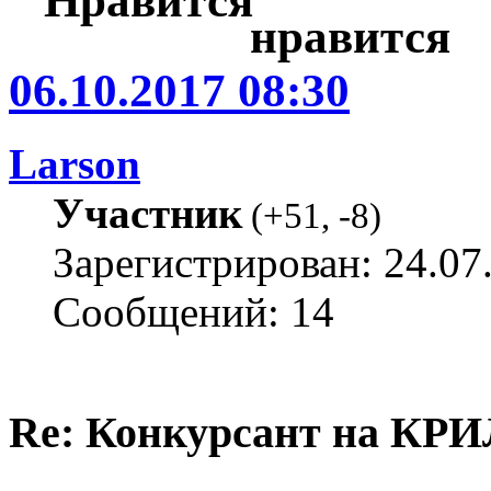
06.10.2017 08:30
Larson
Участник
(
+51
,
-8
)
Зарегистрирован: 24.07
Сообщений: 14
Re: Конкурсант на КРИ