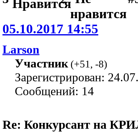
05.10.2017 14:55
Larson
Участник
(
+51
,
-8
)
Зарегистрирован: 24.07
Сообщений: 14
Re: Конкурсант на КРИ