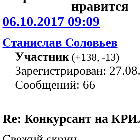
06.10.2017 09:09
Станислав Соловьев
Участник
(
+138
,
-13
)
Зарегистрирован: 27.08
Сообщений: 66
Re: Конкурсант на КРИ
Свежий скрин