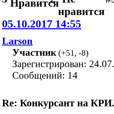
05.10.2017 14:55
Larson
Участник
(
+51
,
-8
)
Зарегистрирован: 24.07
Сообщений: 14
Re: Конкурсант на КРИ