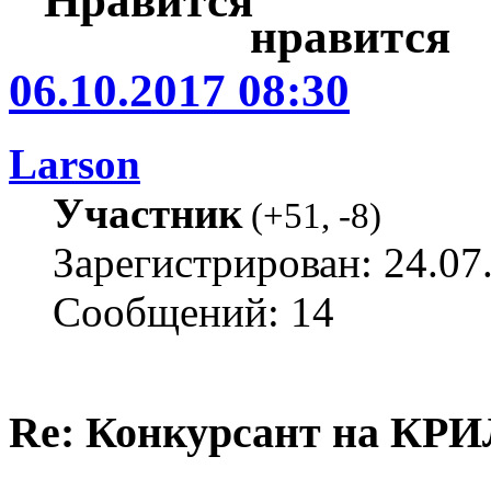
06.10.2017 08:30
Larson
Участник
(
+51
,
-8
)
Зарегистрирован: 24.07
Сообщений: 14
Re: Конкурсант на КРИ