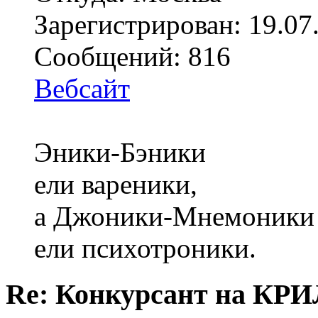
Зарегистрирован: 19.07
Сообщений: 816
Вебсайт
Эники-Бэники
ели вареники,
а Джоники-Мнемоники
ели психотроники.
Re: Конкурсант на КРИ