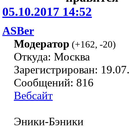
05.10.2017 14:52
ASBer
Модератор
(
+162
,
-20
)
Откуда: Москва
Зарегистрирован: 19.07
Сообщений: 816
Вебсайт
Эники-Бэники