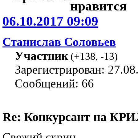
06.10.2017 09:09
Станислав Соловьев
Участник
(
+138
,
-13
)
Зарегистрирован: 27.08
Сообщений: 66
Re: Конкурсант на КРИ
Свежий скрин