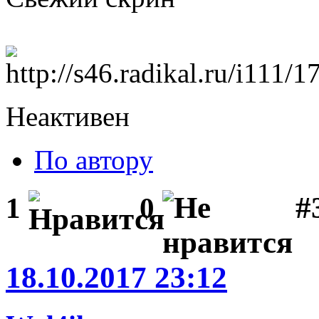
Неактивен
По автору
#3
1
0
18.10.2017 23:12