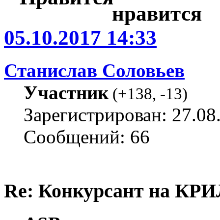
05.10.2017 14:33
Станислав Соловьев
Участник
(
+138
,
-13
)
Зарегистрирован: 27.08
Сообщений: 66
Re: Конкурсант на КРИ