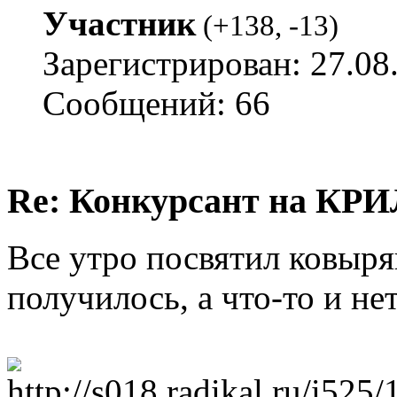
Участник
(
+138
,
-13
)
Зарегистрирован: 27.08
Сообщений: 66
Re: Конкурсант на КРИ
Все утро посвятил ковыря
получилось, а что-то и нет.