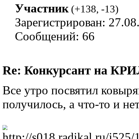
Участник
(
+138
,
-13
)
Зарегистрирован: 27.08
Сообщений: 66
Re: Конкурсант на КРИ
Все утро посвятил ковыря
получилось, а что-то и нет.