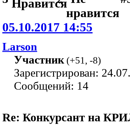
05.10.2017 14:55
Larson
Участник
(
+51
,
-8
)
Зарегистрирован: 24.07
Сообщений: 14
Re: Конкурсант на КРИ