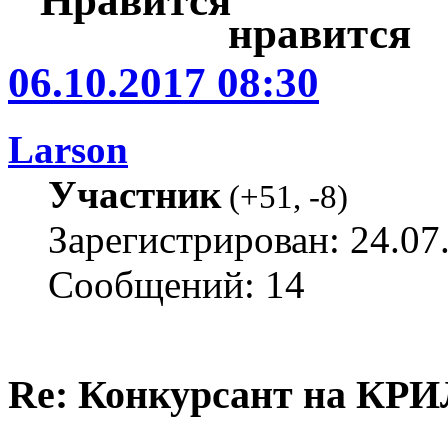
06.10.2017 08:30
Larson
Участник
(
+51
,
-8
)
Зарегистрирован: 24.07
Сообщений: 14
Re: Конкурсант на КРИ