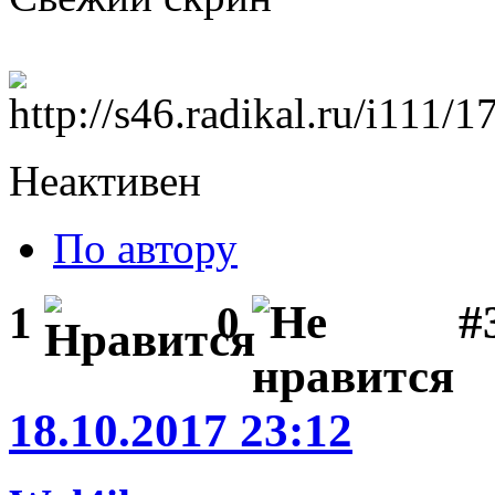
Неактивен
По автору
#3
1
0
18.10.2017 23:12