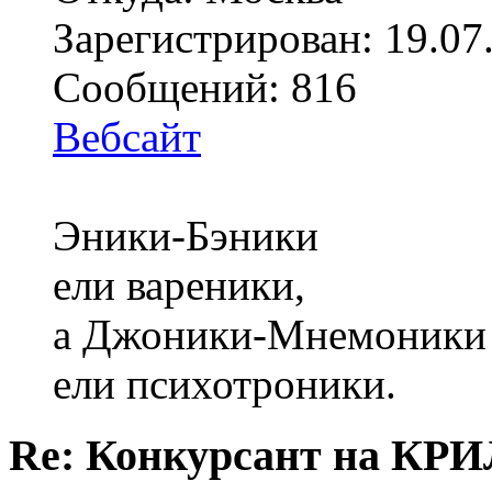
Зарегистрирован: 19.07
Сообщений: 816
Вебсайт
Эники-Бэники
ели вареники,
а Джоники-Мнемоники
ели психотроники.
Re: Конкурсант на КРИ