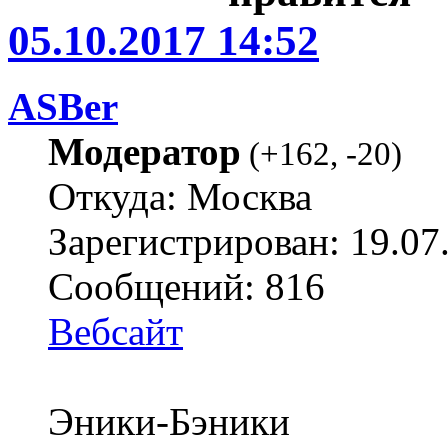
05.10.2017 14:52
ASBer
Модератор
(
+162
,
-20
)
Откуда: Москва
Зарегистрирован: 19.07
Сообщений: 816
Вебсайт
Эники-Бэники