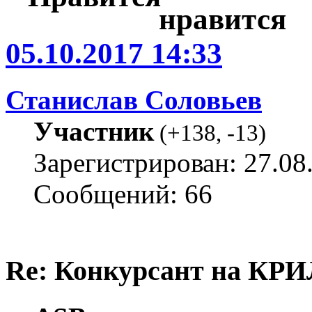
05.10.2017 14:33
Станислав Соловьев
Участник
(
+138
,
-13
)
Зарегистрирован: 27.08
Сообщений: 66
Re: Конкурсант на КРИ