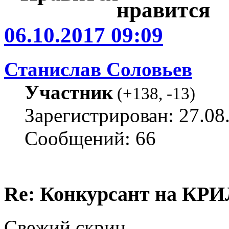
06.10.2017 09:09
Станислав Соловьев
Участник
(
+138
,
-13
)
Зарегистрирован: 27.08
Сообщений: 66
Re: Конкурсант на КРИ
Свежий скрин