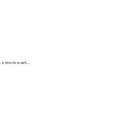
 что-то и нет...