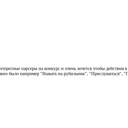
нтересные парсеры на конкурс и очень хочется чтобы действия 
ы можно было например "Нажать на рубильник", "Прислушаться", 