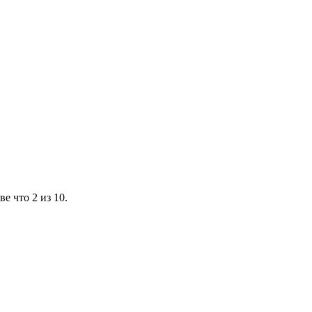
е что 2 из 10.