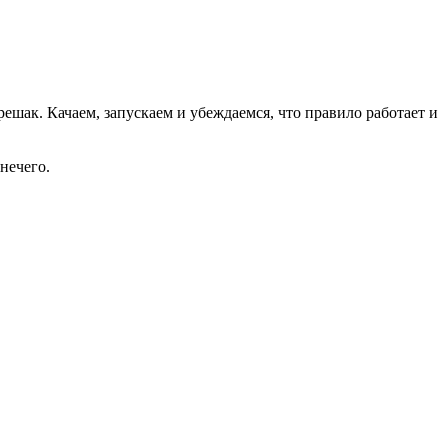
ешак. Качаем, запускаем и убеждаемся, что правило работает и
 нечего.