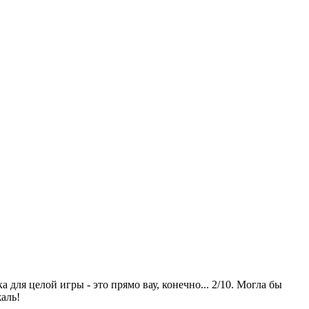
для целой игры - это прямо вау, конечно... 2/10. Могла бы
аль!