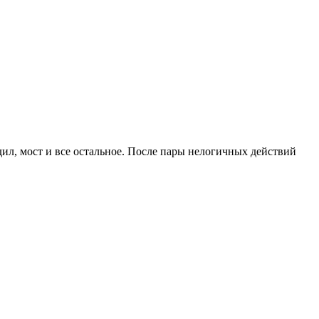
дил, мост и все остальное. После пары нелогичных действий