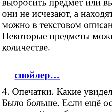
выбросить предмет или вы
они не исчезают, а находя
можно в текстовом описан
Некоторые предметы можн
количестве.
спойлер…
4. Опечатки. Какие увидел
Было больше. Если ещё ост