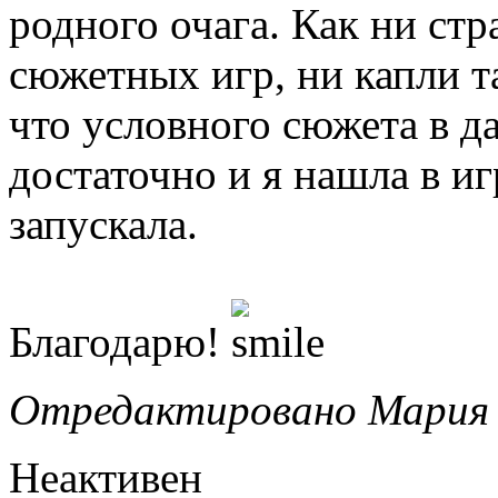
родного очага. Как ни ст
сюжетных игр, ни капли т
что условного сюжета в д
достаточно и я нашла в иг
запускала.
Благодарю!
Отредактировано Мария (
Неактивен