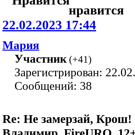
22.02.2023 17:44
Мария
Участник
(
+41
)
Зарегистрирован: 22.02
Сообщений: 38
Re: Не замерзай, Крош!
Владимир, FireURQ, 12+