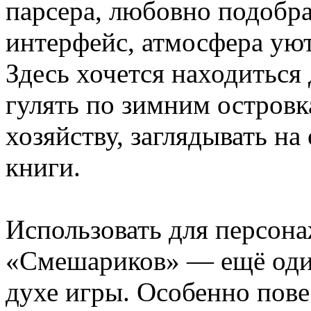
парсера, любовно подобр
интерфейс, атмосфера уют
Здесь хочется находиться 
гулять по зимним островк
хозяйству, заглядывать на
книги.
Использовать для персон
«Смешариков» — ещё один
духе игры. Особенно пове