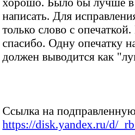
хорошо. Было бы лучше в 
написать. Для исправлени
только слово с опечаткой.
спасибо. Одну опечатку н
должен выводится как "лу
Ссылка на подправленную
https://disk.yandex.ru/d/