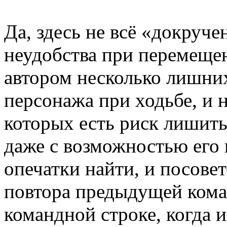
Да, здесь не всё «докруче
неудобства при перемеще
автором несколько лишних
персонажа при ходьбе, и 
которых есть риск лишить
даже с возможностью его 
опечатки найти, и посове
повтора предыдущей кома
командной строке, когда и