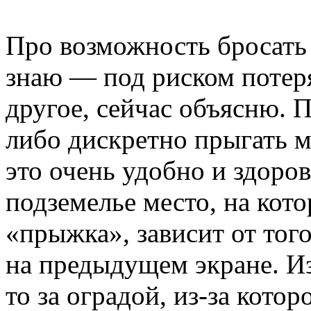
Про возможность бросать
знаю — под риском потер
другое, сейчас объясню. 
либо дискретно прыгать м
это очень удобно и здоро
подземелье место, на кот
«прыжка», зависит от того
на предыдущем экране. Из
то за оградой, из-за кото