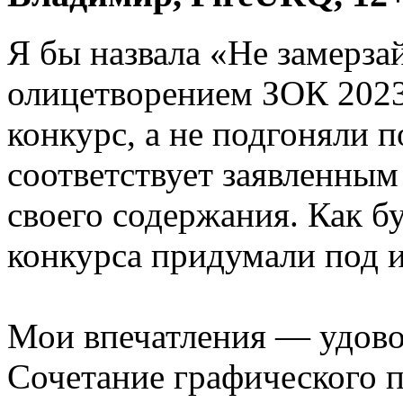
Я бы назвала «Не замерз
олицетворением ЗОК 2023.
конкурс, а не подгоняли п
соответствует заявленным
своего содержания. Как бу
конкурса придумали под иг
Мои впечатления — удово
Сочетание графического 