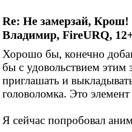
Re: Не замерзай, Крош!
Владимир, FireURQ, 12+
Хорошо бы, конечно доба
бы с удовольствием этим 
приглашать и выкладывать
головоломка. Это элемент 
Я сейчас попробовал аним