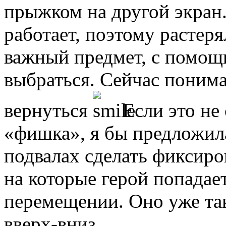
прыжком на другой экран. 
работает, поэтому растеря
важный предмет, с помощ
выбраться. Сейчас понима
вернуться
Если это не
«фишка», я бы предложила
подвалах сделать фиксиро
на которые герой попадае
перемещении. Оно уже та
вверх-вниз.