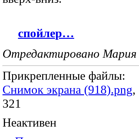
спойлер…
Отредактировано Мария (
Прикрепленные файлы:
Снимок экрана (918).png
,
321
Неактивен