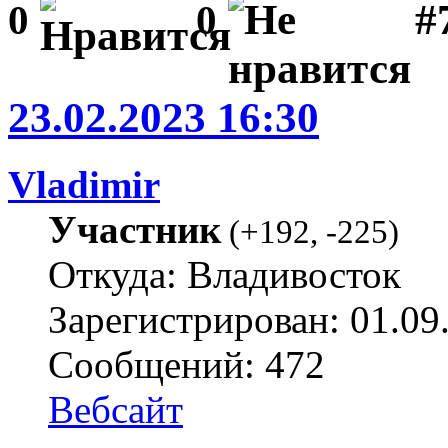
#
0
0
23.02.2023 16:30
Vladimir
Участник
(
+192
,
-225
)
Откуда: Владивосток
Зарегистрирован: 01.09
Сообщений: 472
Вебсайт