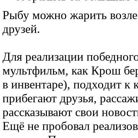
Рыбу можно жарить возле
друзей.
Для реализации победного
мультфильм, как Крош бер
в инвентаре), подходит к 
прибегают друзья, рассаж
рассказывают свои новост
Ещё не пробовал реализо