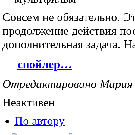
Совсем не обязательно. Э
продолжение действия по
дополнительная задача. Н
спойлер…
Отредактировано Мария (
Неактивен
По автору