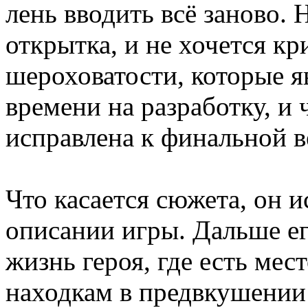
лень вводить всё заново. 
открытка, и не хочется кри
шероховатости, которые я
времени на разработку, и 
исправлена к финальной в
Что касается сюжета, он 
описании игры. Дальше ег
жизнь героя, где есть ме
находкам в предвкушении