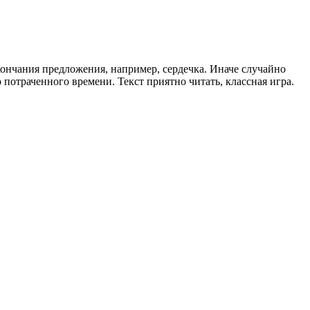
ончания предложения, например, сердечка. Иначе случайно
потраченного времени. Текст приятно читать, классная игра.