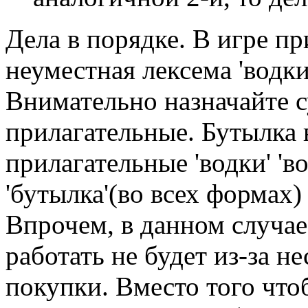
Дела в порядке. В игре п
неуместная лексема 'водки#
Внимательно назначайте 
прилагательные. Бутылка
прилагательные 'водки' 'в
'бутылка'(во всех формах) 
Впрочем, в данном случае
работать не будет из-за н
покупки. Вместо того что