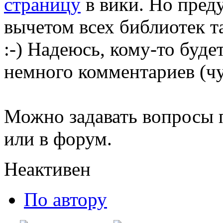
страницу
в вики. Но преду
вычетом всех библиотек т
:-) Надеюсь, кому-то буде
немного комментариев (чу
Можно задавать вопросы 
или в форум.
Неактивен
По автору