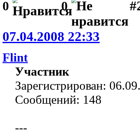
#2
0
0
07.04.2008 22:33
Flint
Участник
Зарегистрирован: 06.09
Сообщений: 148
---