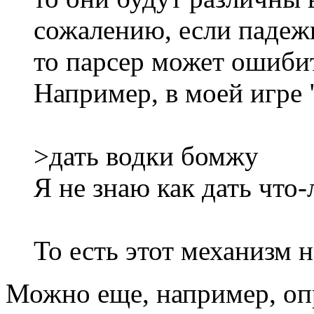
сожалению, если падеж
то парсер может ошиби
Например, в моей игре
>дать водки бомжу
Я не знаю как дать что
То есть этот механизм 
Можно еще, например, опр