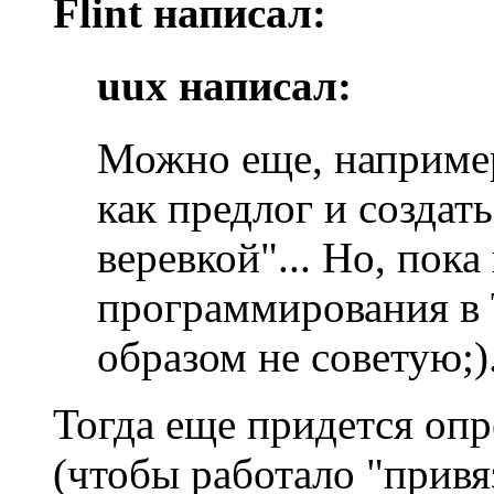
Flint написал:
uux написал:
Можно еще, например
как предлог и создать
веревкой"... Но, пока
программирования в 
образом не советую;)
Тогда еще придется опр
(чтобы работало "привя