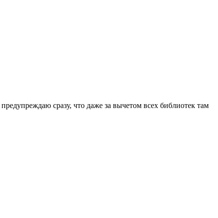
 предупреждаю сразу, что даже за вычетом всех библиотек там