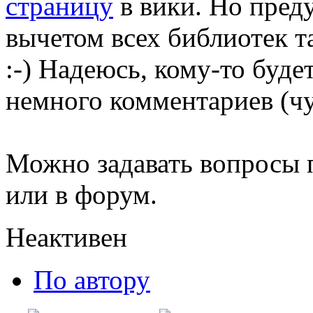
страницу
в вики. Но преду
вычетом всех библиотек т
:-) Надеюсь, кому-то буде
немного комментариев (чу
Можно задавать вопросы 
или в форум.
Неактивен
По автору