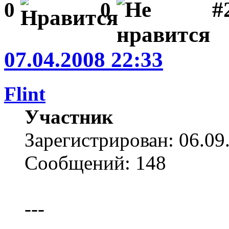
#2
0
0
07.04.2008 22:33
Flint
Участник
Зарегистрирован: 06.09
Сообщений: 148
---