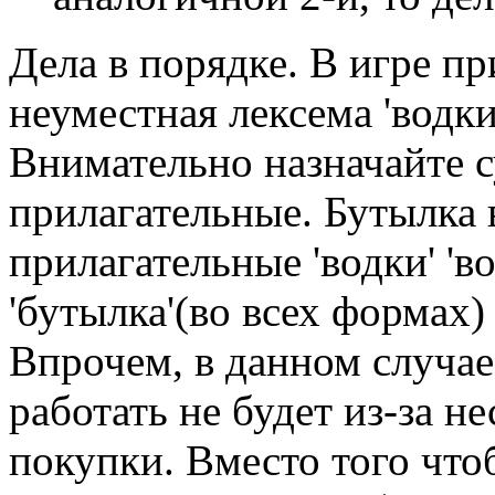
Дела в порядке. В игре п
неуместная лексема 'водки#
Внимательно назначайте 
прилагательные. Бутылка
прилагательные 'водки' 'в
'бутылка'(во всех формах) 
Впрочем, в данном случае
работать не будет из-за н
покупки. Вместо того что