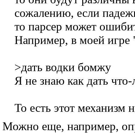
сожалению, если падеж
то парсер может ошиби
Например, в моей игре
>дать водки бомжу
Я не знаю как дать что
То есть этот механизм 
Можно еще, например, опр