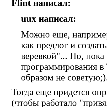
Flint написал:
uux написал:
Можно еще, например
как предлог и создать
веревкой"... Но, пока
программирования в 
образом не советую;)
Тогда еще придется опр
(чтобы работало "привя