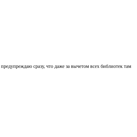
 предупреждаю сразу, что даже за вычетом всех библиотек там