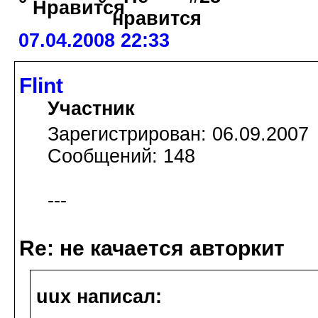
07.04.2008 22:33
Flint
Участник
Зарегистрирован: 06.09.2007
Сообщений: 148
---
Re: не качается авторкит
uux написал: