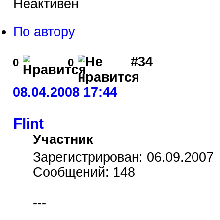
Неактивен
По автору
#34
0
0
08.04.2008 17:44
Flint
Участник
Зарегистрирован: 06.09.2007
Сообщений: 148
---