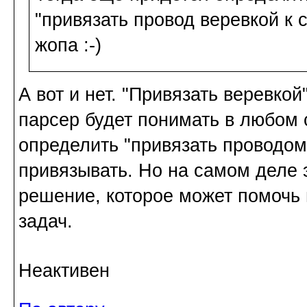
"привязать провод веревкой к с
жопа :-)
А вот и нет. "Привязать веревкой"
парсер будет понимать в любом 
определить "привязать проводом"
привязывать. Но на самом деле 
решение, которое может помочь 
задач.
Неактивен