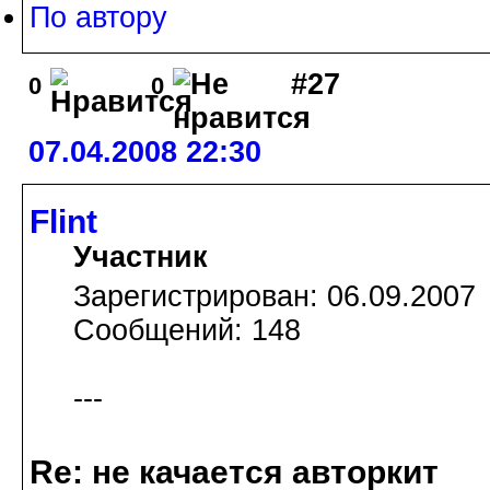
По автору
#27
0
0
07.04.2008 22:30
Flint
Участник
Зарегистрирован: 06.09.2007
Сообщений: 148
---
Re: не качается авторкит