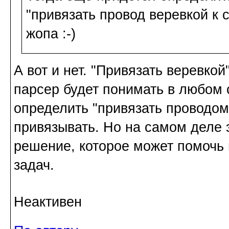
"привязать провод веревкой к с
жопа :-)
А вот и нет. "Привязать веревкой"
парсер будет понимать в любом 
определить "привязать проводом"
привязывать. Но на самом деле 
решение, которое может помочь 
задач.
Неактивен