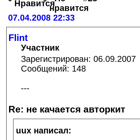
07.04.2008 22:33
Flint
Участник
Зарегистрирован: 06.09.2007
Сообщений: 148
---
Re: не качается авторкит
uux написал: