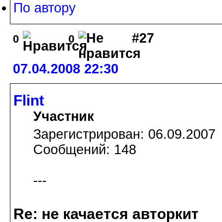
По автору
#27
0
0
07.04.2008 22:30
Flint
Участник
Зарегистрирован: 06.09.2007
Сообщений: 148
---
Re: не качается авторкит