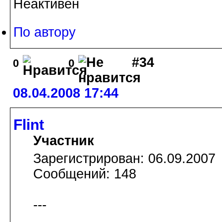
Неактивен
По автору
#34
0
0
08.04.2008 17:44
Flint
Участник
Зарегистрирован: 06.09.2007
Сообщений: 148
---